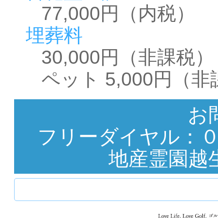
77,000円（内税）
埋葬料
30,000円（非課税）
ペット 5,000円（
お
フリーダイヤル：
地産霊園越