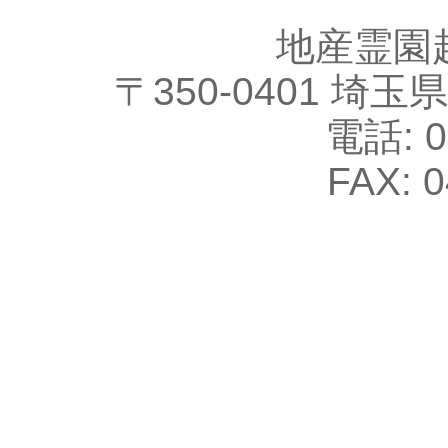
地産霊園
〒350-0401 
電話: 0
FAX: 0
pag