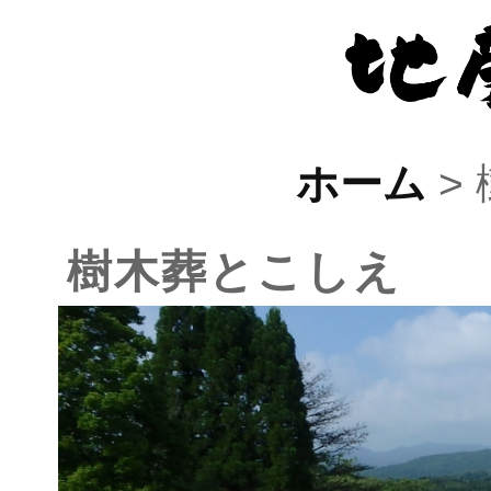
ホーム
>
樹木葬とこしえ